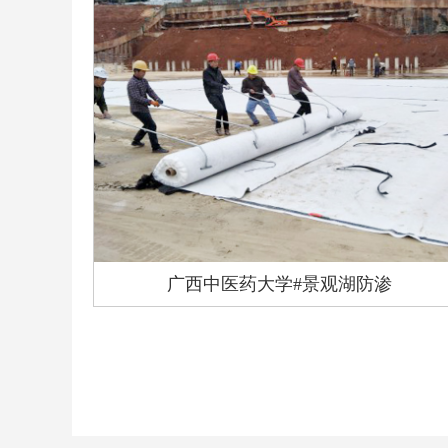
广西中医药大学#景观湖防渗