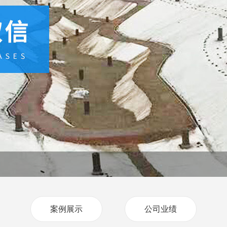
案例展示
公司业绩