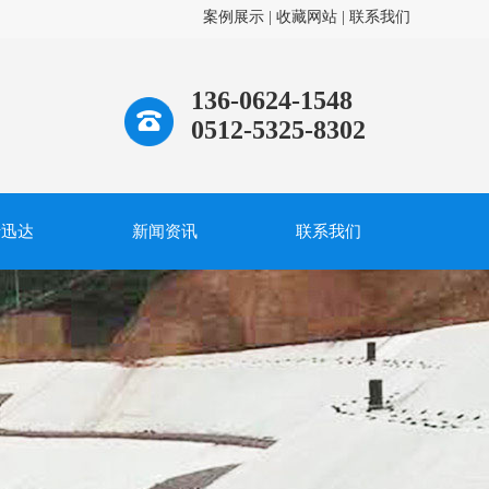
案例展示
|
收藏网站
|
联系我们
136-0624-1548
0512-5325-8302
于迅达
新闻资讯
联系我们