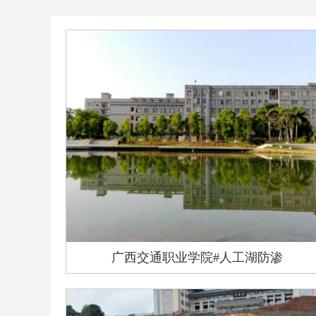
广西交通职业学院#人工湖防渗