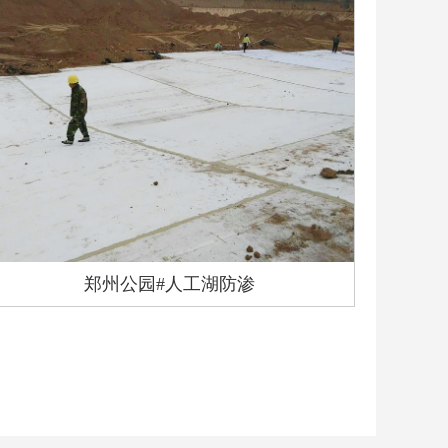
郑州公园#人工湖防渗