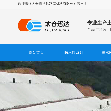
欢迎来到太仓市迅达路基材料有限公司官网！
专业生产
产品广泛应用
网站首页
防水毯系列
排水