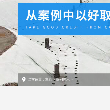
当前位置：
主页
>
案例展示
>