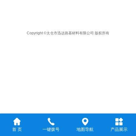
Copyright ©太仓市迅达路基材料有限公司 版权所有
地图导航
首 页
一键拨号
产品展示